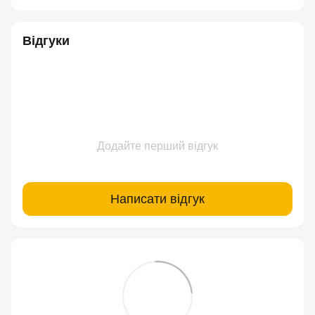
Відгуки
Додайте перший відгук
Написати відгук