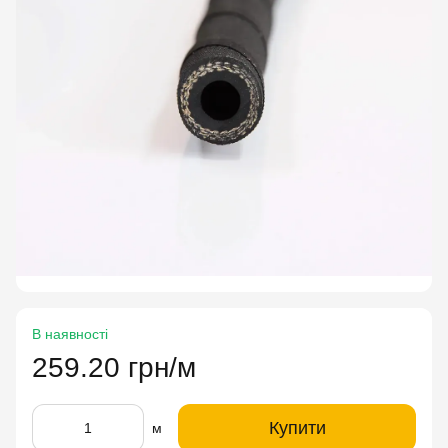
В наявності
259.20 грн/м
Купити
м