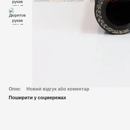
Опис
Новий відгук або коментар
Поширити у соцмережах