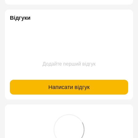
Відгуки
Додайте перший відгук
Написати відгук