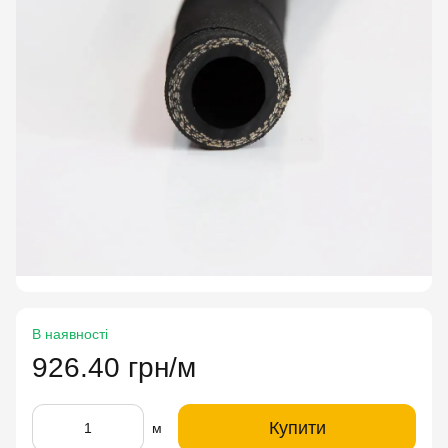
В наявності
926.40 грн/м
Купити
м