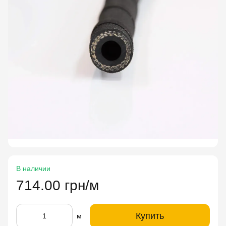
В наличии
714.00 грн/м
Купить
м