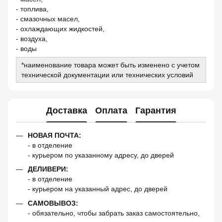
- топлива,
- смазочных масел,
- охлаждающих жидкостей,
- воздуха,
- воды
*наименование товара может быть изменено с учетом
технической документации или технических условий
Доставка
Оплата
Гарантия
НОВАЯ ПОЧТА:
- в отделение
- курьером по указанному адресу, до дверей
ДЕЛИВЕРИ:
- в отделение
- курьером на указанный адрес, до дверей
САМОВЫВОЗ:
- обязательно, чтобы забрать заказ самостоятельно,