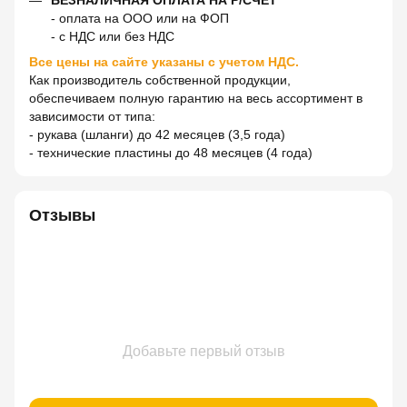
- оплата на ООО или на ФОП
- с НДС или без НДС
Все цены на сайте указаны с учетом НДС.
Как производитель собственной продукции,
обеспечиваем полную гарантию на весь ассортимент в
зависимости от типа:
- рукава (шланги) до 42 месяцев (3,5 года)
- технические пластины до 48 месяцев (4 года)
Отзывы
Добавьте первый отзыв