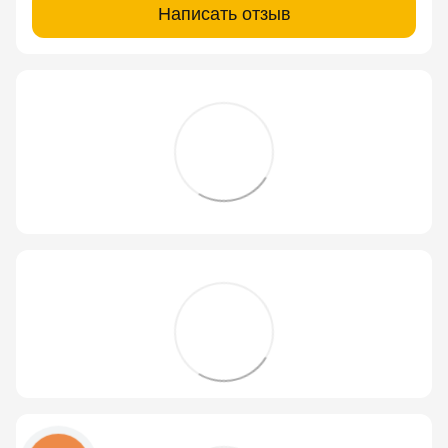
Написать отзыв