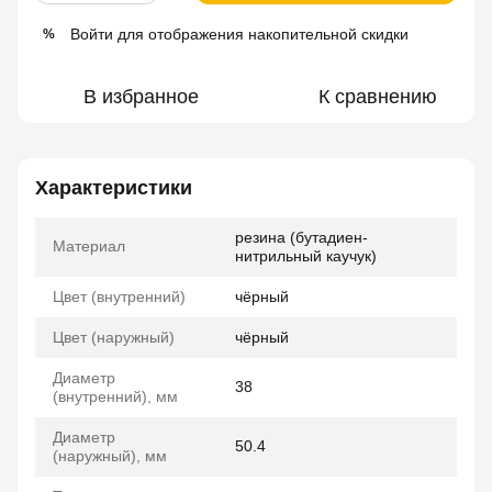
Войти
для отображения накопительной скидки
%
В избранное
К сравнению
Характеристики
резина (бутадиен-
Материал
нитрильный каучук)
Цвет (внутренний)
чёрный
Цвет (наружный)
чёрный
Диаметр
38
(внутренний), мм
Диаметр
50.4
(наружный), мм