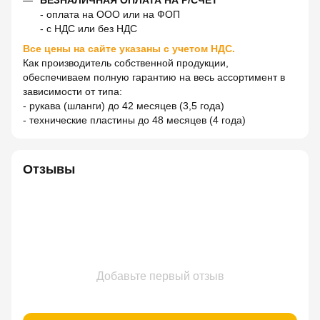
- оплата на ООО или на ФОП
- с НДС или без НДС
Все цены на сайте указаны с учетом НДС.
Как производитель собственной продукции,
обеспечиваем полную гарантию на весь ассортимент в
зависимости от типа:
- рукава (шланги) до 42 месяцев (3,5 года)
- технические пластины до 48 месяцев (4 года)
Отзывы
Добавьте первый отзыв