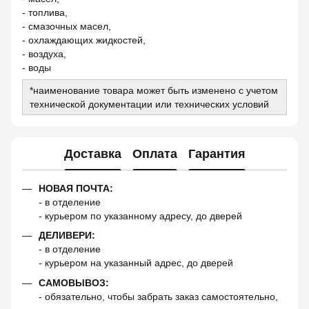
- топлива,
- смазочных масел,
- охлаждающих жидкостей,
- воздуха,
- воды
*наименование товара может быть изменено с учетом
технической документации или технических условий
Доставка
Оплата
Гарантия
НОВАЯ ПОЧТА:
- в отделение
- курьером по указанному адресу, до дверей
ДЕЛИВЕРИ:
- в отделение
- курьером на указанный адрес, до дверей
САМОВЫВОЗ:
- обязательно, чтобы забрать заказ самостоятельно,