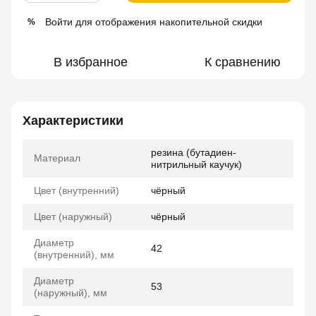
Войти
для отображения накопительной скидки
%
В избранное
К сравнению
Характеристики
резина (бутадиен-
Материал
нитрильный каучук)
Цвет (внутренний)
чёрный
Цвет (наружный)
чёрный
Диаметр
42
(внутренний), мм
Диаметр
53
(наружный), мм