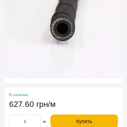
В наличии
627.60 грн/м
Купить
м