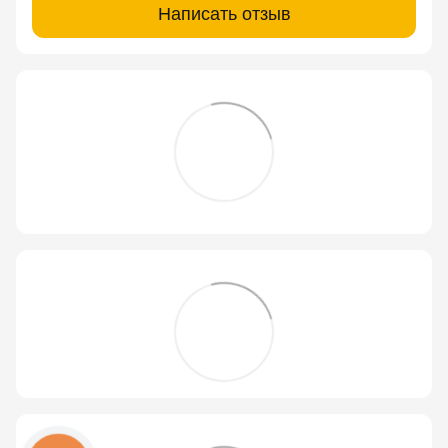
Написать отзыв