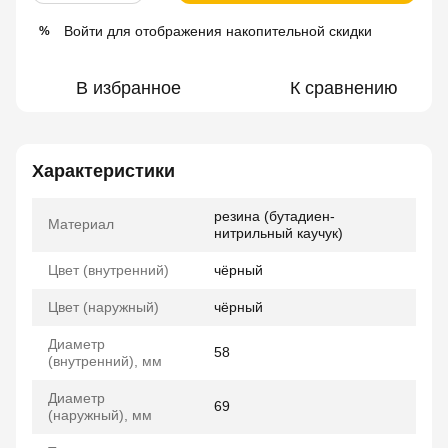
Войти
для отображения накопительной скидки
%
В избранное
К сравнению
Характеристики
резина (бутадиен-
Материал
нитрильный каучук)
Цвет (внутренний)
чёрный
Цвет (наружный)
чёрный
Диаметр
58
(внутренний), мм
Диаметр
69
(наружный), мм