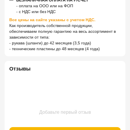
- оплата на ООО или на ФОП
- с НДС или без НДС
Все цены на сайте указаны с учетом НДС.
Как производитель собственной продукции,
обеспечиваем полную гарантию на весь ассортимент в
зависимости от типа:
- рукава (шланги) до 42 месяцев (3,5 года)
- технические пластины до 48 месяцев (4 года)
Отзывы
Добавьте первый отзыв