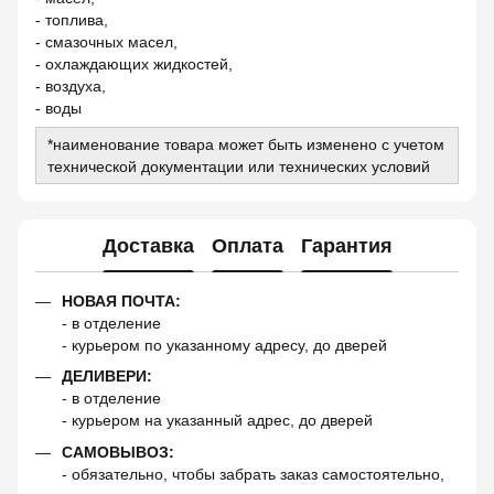
- топлива,
- смазочных масел,
- охлаждающих жидкостей,
- воздуха,
- воды
*наименование товара может быть изменено с учетом
технической документации или технических условий
Доставка
Оплата
Гарантия
НОВАЯ ПОЧТА:
- в отделение
- курьером по указанному адресу, до дверей
ДЕЛИВЕРИ:
- в отделение
- курьером на указанный адрес, до дверей
САМОВЫВОЗ:
- обязательно, чтобы забрать заказ самостоятельно,