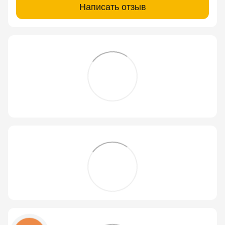
Написать отзыв