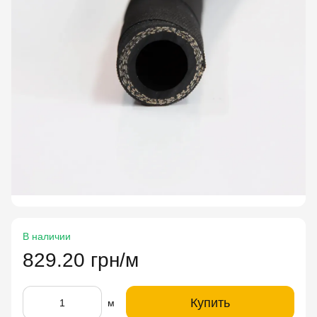
В наличии
829.20 грн/м
Купить
м