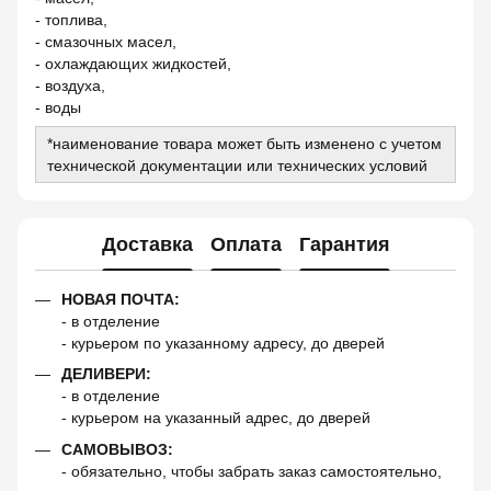
- топлива,
- смазочных масел,
- охлаждающих жидкостей,
- воздуха,
- воды
*наименование товара может быть изменено с учетом
технической документации или технических условий
Доставка
Оплата
Гарантия
НОВАЯ ПОЧТА:
- в отделение
- курьером по указанному адресу, до дверей
ДЕЛИВЕРИ:
- в отделение
- курьером на указанный адрес, до дверей
САМОВЫВОЗ:
- обязательно, чтобы забрать заказ самостоятельно,