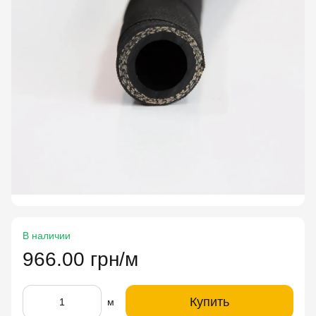
В наличии
966.00 грн/м
Купить
м