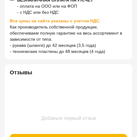
- оплата на ООО или на ФОП
- с НДС или без НДС
Все цены на сайте указаны с учетом НДС.
Как производитель собственной продукции,
обеспечиваем полную гарантию на весь ассортимент в
зависимости от типа:
- рукава (шланги) до 42 месяцев (3,5 года)
- технические пластины до 48 месяцев (4 года)
Отзывы
Добавьте первый отзыв