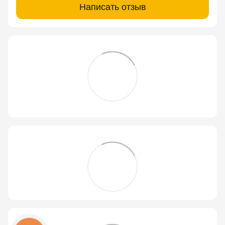
Написать отзыв