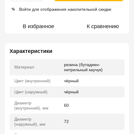
Войти
для отображения накопительной скидки
%
В избранное
К сравнению
Характеристики
резина (бутадиен-
Материал
нитрильный каучук)
Цвет (внутренний)
чёрный
Цвет (наружный)
чёрный
Диаметр
60
(внутренний), мм
Диаметр
72
(наружный), мм