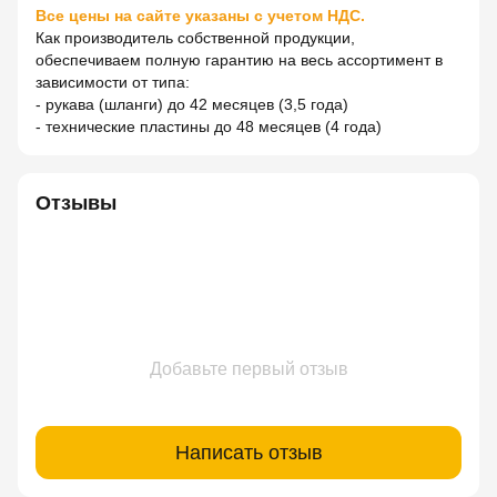
Все цены на сайте указаны с учетом НДС.
Как производитель собственной продукции,
обеспечиваем полную гарантию на весь ассортимент в
зависимости от типа:
- рукава (шланги) до 42 месяцев (3,5 года)
- технические пластины до 48 месяцев (4 года)
Отзывы
Добавьте первый отзыв
Написать отзыв