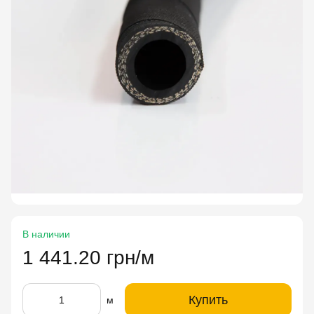
В наличии
1 441.20 грн/м
Купить
м