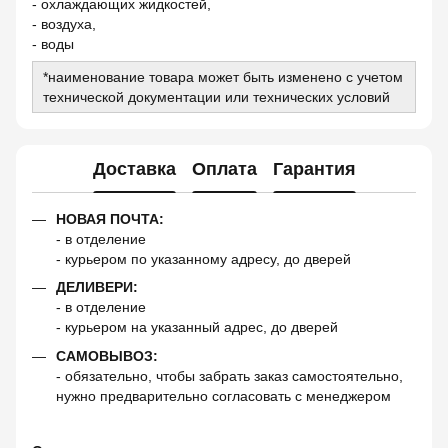
- охлаждающих жидкостей,
- воздуха,
- воды
*наименование товара может быть изменено с учетом
технической документации или технических условий
Доставка
Оплата
Гарантия
НОВАЯ ПОЧТА:
- в отделение
- курьером по указанному адресу, до дверей
ДЕЛИВЕРИ:
- в отделение
- курьером на указанный адрес, до дверей
САМОВЫВОЗ:
- обязательно, чтобы забрать заказ самостоятельно,
нужно предварительно согласовать с менеджером