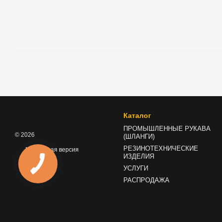
Каталог
ПРОМЫШЛЕННЫЕ РУКАВА
© 2026
(ШЛАНГИ)
РЕЗИНОТЕХНИЧЕСКИЕ
Мобильная версия
ИЗДЕЛИЯ
УСЛУГИ
РАСПРОДАЖА