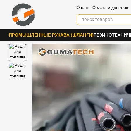
Перейти к основному контенту
О нас
Оплата и доставка
Блог
Контакты
ПРОМЫШЛЕННЫЕ РУКАВА (ШЛАНГИ)
РЕЗИНОТЕХНИЧ