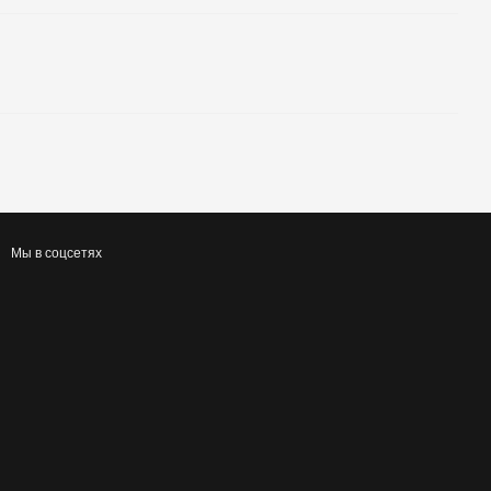
Мы в соцсетях