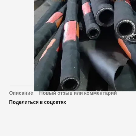
Описание
Новый отзыв или комментарий
Поделиться в соцсетях