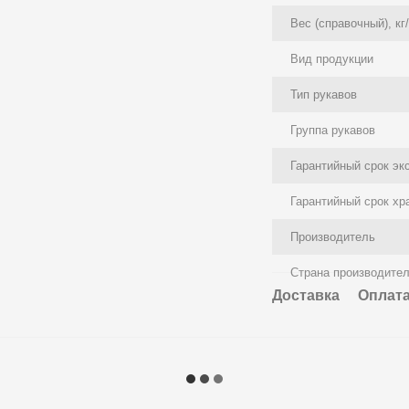
Вес (справочный), кг
Вид продукции
Тип рукавов
Группа рукавов
Гарантийный срок эк
Гарантийный срок хр
Производитель
Страна производите
Доставка
Оплат