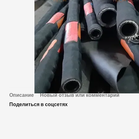
Описание
Новый отзыв или комментарий
Поделиться в соцсетях