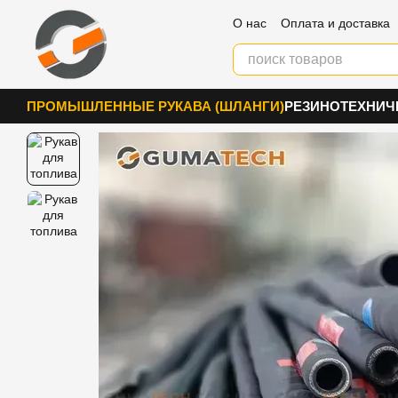
Перейти к основному контенту
О нас
Оплата и доставка
Блог
Контакты
ПРОМЫШЛЕННЫЕ РУКАВА (ШЛАНГИ)
РЕЗИНОТЕХНИЧ