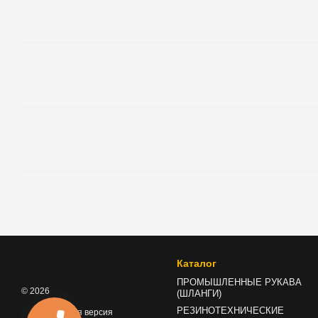
Каталог
ПРОМЫШЛЕННЫЕ РУКАВА
© 2026
(ШЛАНГИ)
РЕЗИНОТЕХНИЧЕСКИЕ
Мобильная версия