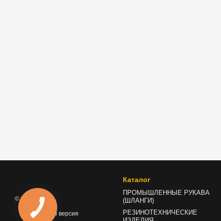
Каталог
ПРОМЫШЛЕННЫЕ РУКАВА
© 2026
(ШЛАНГИ)
РЕЗИНОТЕХНИЧЕСКИЕ
Мобильная версия
ИЗДЕЛИЯ