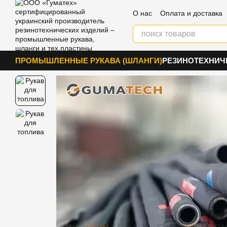
Перейти к основному контенту
О нас
Оплата и доставка
Блог
Контакты
ПРОМЫШЛЕННЫЕ РУКАВА (ШЛАНГИ)
РЕЗИНОТЕХНИЧ