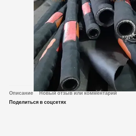
Описание
Новый отзыв или комментарий
Поделиться в соцсетях