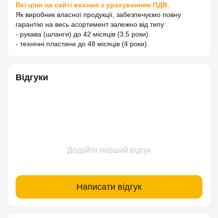
Всі ціни на сайті вказані з урахуванням ПДВ.
Як виробник власної продукції, забезпечуємо повну
гарантію на весь асортимент залежно від типу:
- рукава (шланги) до 42 місяців (3,5 роки)
- технічні пластини до 48 місяців (4 роки)
Відгуки
Додайте перший відгук
Написати відгук