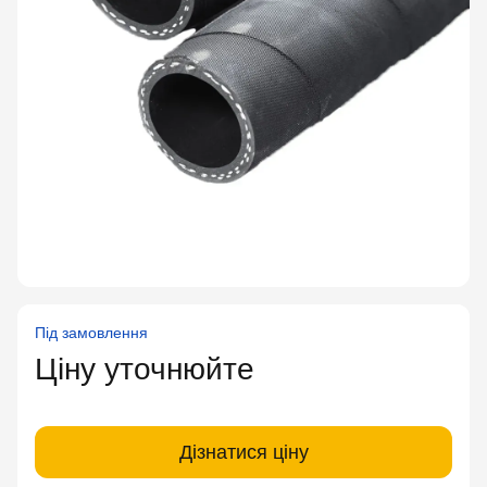
Під замовлення
Ціну уточнюйте
Дізнатися ціну