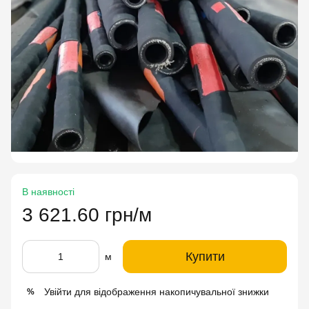
В наявності
3 621.60 грн/м
Купити
м
Увійти
для відображення накопичувальної знижки
%