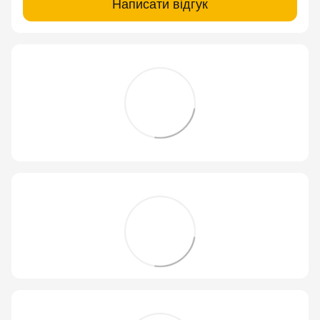
Написати відгук