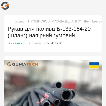
Каталог
ПРОМИСЛОВІ РУКАВА (ШЛАНГИ)
Для Палива і 
Рукав для палива Б-133-164-20
(шланг) напірний гумовий
В наявності
Артикул:
002-Б133-20