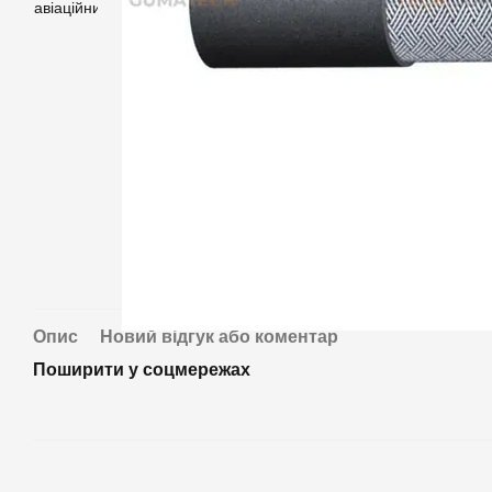
Опис
Новий відгук або коментар
Поширити у соцмережах