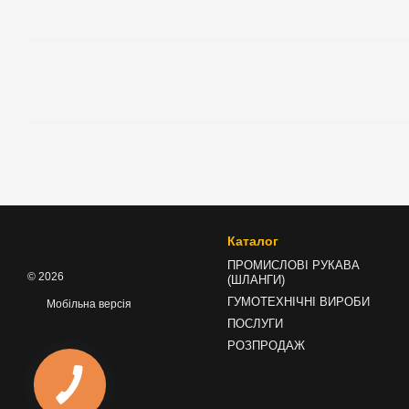
Каталог
ПРОМИСЛОВІ РУКАВА
© 2026
(ШЛАНГИ)
ГУМОТЕХНІЧНІ ВИРОБИ
Мобільна версія
ПОСЛУГИ
РОЗПРОДАЖ