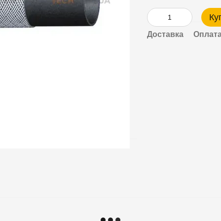
Ку
Доставка
Оплат