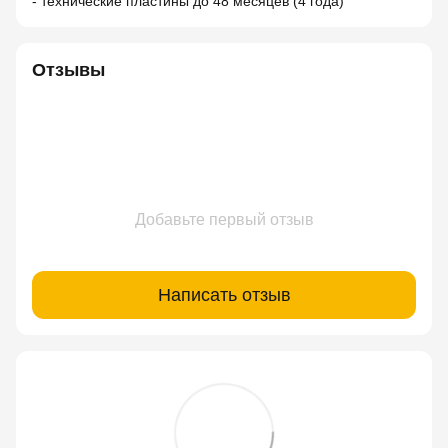
- технические пластины до 48 месяцев (4 года)
Отзывы
Добавьте первый отзыв
Написать отзыв