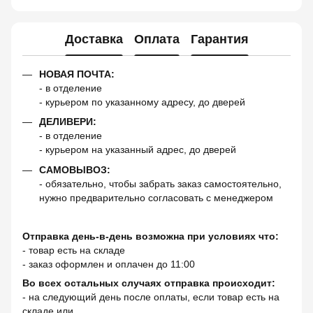
Доставка
Оплата
Гарантия
НОВАЯ ПОЧТА:
- в отделение
- курьером по указанному адресу, до дверей
ДЕЛИВЕРИ:
- в отделение
- курьером на указанный адрес, до дверей
САМОВЫВОЗ:
- обязательно, чтобы забрать заказ самостоятельно,
нужно предварительно согласовать с менеджером
Отправка день-в-день возможна при условиях что:
- товар есть на складе
- заказ оформлен и оплачен до 11:00
Во всех остальных случаях отправка происходит:
- на следующий день после оплаты, если товар есть на
складе или