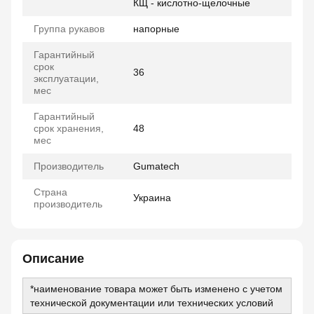
КЩ - кислотно-щелочные
Группа рукавов
напорные
Гарантийный
срок
36
эксплуатации,
мес
Гарантийный
срок хранения,
48
мес
Производитель
Gumatech
Страна
Украина
производитель
Описание
*наименование товара может быть изменено с учетом
технической документации или технических условий