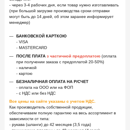
- через 3-4 рабочих дня, если товар нужно изготавливать
(при большой загрузке производства сроки отправки
могут быть до 14 дней, об этом заранее информирует
менеджер)
БАНКОВСКОЙ КАРТКОЮ
- VISA
- MASTERCARD
ПОСЛЕ ПЛАТА
з частичной предоплатою
(оплата
при получении заказа с предоплатой 20-50%)
- наличкой
- картою
БЕЗНАЛИЧНАЯ ОПЛАТА НА Р/СЧЕТ
- оплата на ООО или на ФОП
- с НДС или без НДС
Все цены на сайте указаны с учетом НДС.
Как производитель собственной продукции,
обеспечиваем полную гарантию на весь ассортимент в
зависимости от типа:
- рукава (шланги) до 42 месяцев (3,5 года)