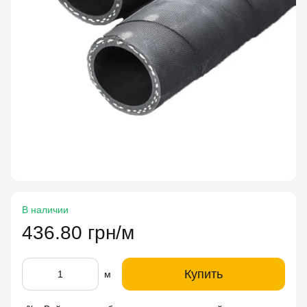
В наличии
436.80 грн/м
Купить
м