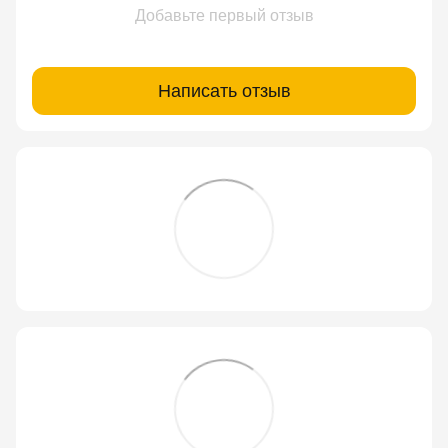
Добавьте первый отзыв
Написать отзыв