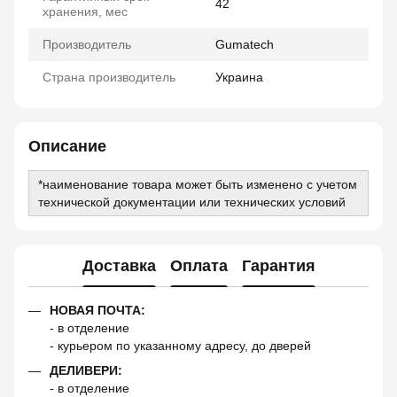
42
хранения, мес
Производитель
Gumatech
Страна производитель
Украина
Описание
*наименование товара может быть изменено с учетом
технической документации или технических условий
Доставка
Оплата
Гарантия
НОВАЯ ПОЧТА:
- в отделение
- курьером по указанному адресу, до дверей
ДЕЛИВЕРИ:
- в отделение