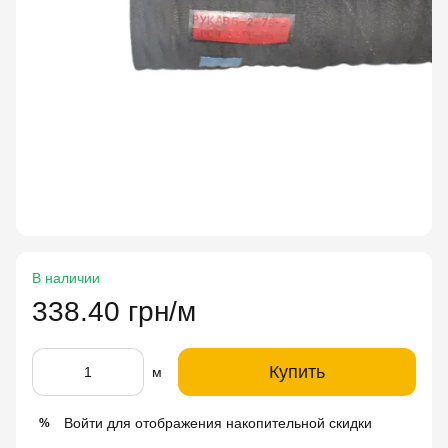
В наличии
338.40 грн/м
Купить
м
Войти
для отображения накопительной скидки
%