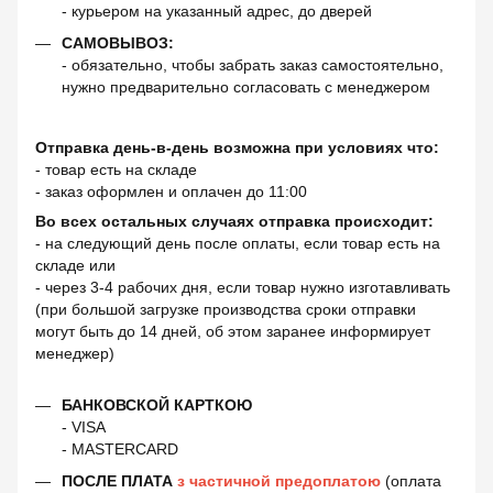
- курьером на указанный адрес, до дверей
САМОВЫВОЗ:
- обязательно, чтобы забрать заказ самостоятельно,
нужно предварительно согласовать с менеджером
Отправка день-в-день возможна при условиях что:
- товар есть на складе
- заказ оформлен и оплачен до 11:00
Во всех остальных случаях отправка происходит:
- на следующий день после оплаты, если товар есть на
складе или
- через 3-4 рабочих дня, если товар нужно изготавливать
(при большой загрузке производства сроки отправки
могут быть до 14 дней, об этом заранее информирует
менеджер)
БАНКОВСКОЙ КАРТКОЮ
- VISA
- MASTERCARD
ПОСЛЕ ПЛАТА
з частичной предоплатою
(оплата