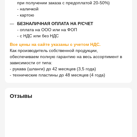
при получении заказа с предоплатой 20-50%)
- наличкой
- картою
БЕЗНАЛИЧНАЯ ОПЛАТА НА Р/СЧЕТ
- оплата на ООО или на ФОП
- с НДС или без НДС
Все цены на сайте указаны с учетом НДС.
Как производитель собственной продукции,
обеспечиваем полную гарантию на весь ассортимент в
зависимости от типа:
- рукава (шланги) до 42 месяцев (3,5 года)
- технические пластины до 48 месяцев (4 года)
Отзывы