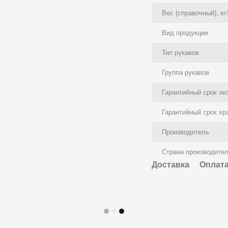
Вес (справочный), кг
Вид продукции
Тип рукавов
Группа рукавов
Гарантийный срок эк
Гарантийный срок хр
Производитель
Страна производите
Доставка
Оплат