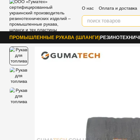
Перейти к основному контенту
О нас
Оплата и доставка
Блог
Контакты
ПРОМЫШЛЕННЫЕ РУКАВА (ШЛАНГИ)
РЕЗИНОТЕХНИЧ