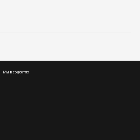
Мы в соцсетях