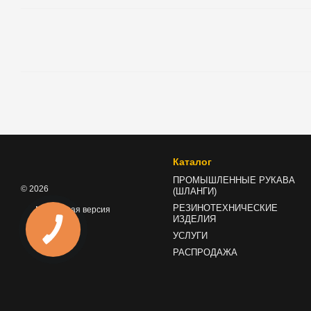
Каталог
ПРОМЫШЛЕННЫЕ РУКАВА
© 2026
(ШЛАНГИ)
РЕЗИНОТЕХНИЧЕСКИЕ
Мобильная версия
ИЗДЕЛИЯ
УСЛУГИ
РАСПРОДАЖА