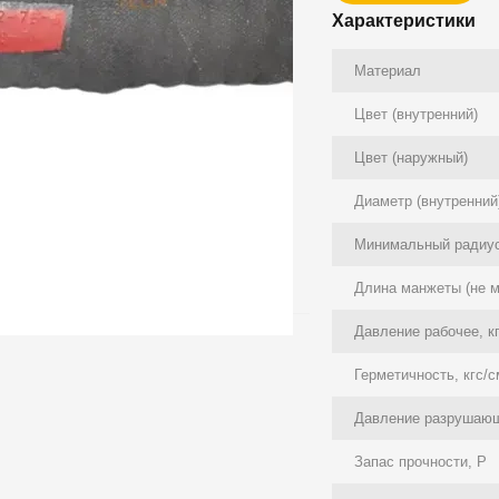
Характеристики
Материал
Цвет (внутренний)
Цвет (наружный)
Диаметр (внутренний
Минимальный радиус
Длина манжеты (не м
Давление рабочее, к
Герметичность, кгс/
Давление разрушающ
Запас прочности, P