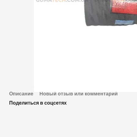
Описание
Новый отзыв или комментарий
Поделиться в соцсетях