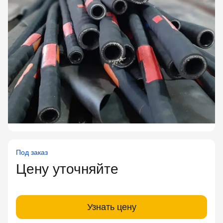
Под заказ
Цену уточняйте
Узнать цену