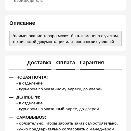
производитель
Описание
*наименование товара может быть изменено с учетом
технической документации или технических условий
Доставка
Оплата
Гарантия
НОВАЯ ПОЧТА:
- в отделение
- курьером по указанному адресу, до дверей
ДЕЛИВЕРИ:
- в отделение
- курьером на указанный адрес, до дверей
САМОВЫВОЗ:
- обязательно, чтобы забрать заказ самостоятельно,
нужно предварительно согласовать с менеджером