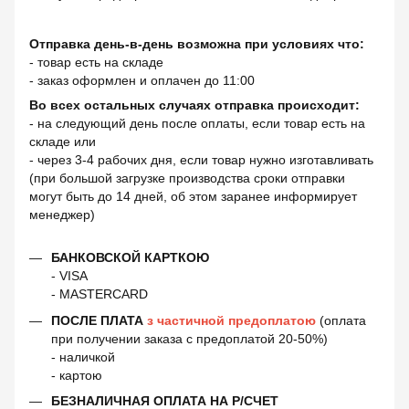
Отправка день-в-день возможна при условиях что:
- товар есть на складе
- заказ оформлен и оплачен до 11:00
Во всех остальных случаях отправка происходит:
- на следующий день после оплаты, если товар есть на
складе или
- через 3-4 рабочих дня, если товар нужно изготавливать
(при большой загрузке производства сроки отправки
могут быть до 14 дней, об этом заранее информирует
менеджер)
БАНКОВСКОЙ КАРТКОЮ
- VISA
- MASTERCARD
ПОСЛЕ ПЛАТА
з частичной предоплатою
(оплата
при получении заказа с предоплатой 20-50%)
- наличкой
- картою
БЕЗНАЛИЧНАЯ ОПЛАТА НА Р/СЧЕТ