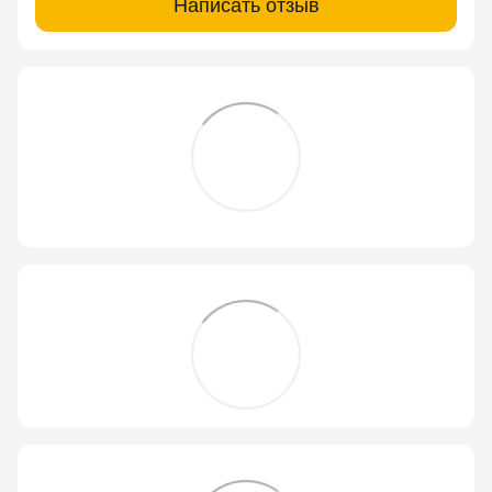
Написать отзыв