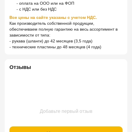
- оплата на ООО или на ФОП
- с НДС или без НДС
Все цены на сайте указаны с учетом НДС.
Как производитель собственной продукции,
обеспечиваем полную гарантию на весь ассортимент в
зависимости от типа:
- рукава (шланги) до 42 месяцев (3,5 года)
- технические пластины до 48 месяцев (4 года)
Отзывы
Добавьте первый отзыв