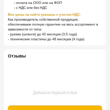
- оплата на ООО или на ФОП
- с НДС или без НДС
Все цены на сайте указаны с учетом НДС.
Как производитель собственной продукции,
обеспечиваем полную гарантию на весь ассортимент в
зависимости от типа:
- рукава (шланги) до 42 месяцев (3,5 года)
- технические пластины до 48 месяцев (4 года)
Отзывы
Добавьте первый отзыв