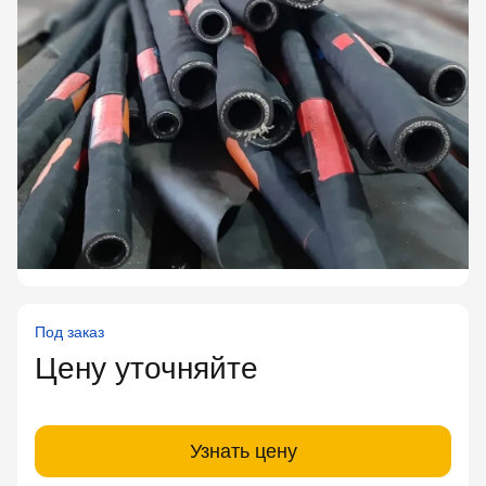
Под заказ
Цену уточняйте
Узнать цену