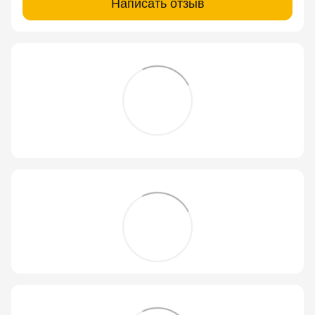
Написать отзыв