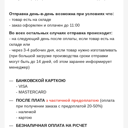
Отправка день-в-день возможна при условиях что:
- товар есть на складе
- заказ оформлен и оплачен до 11:00
Во всех остальных случаях отправка происходит:
- на следующий день после оплаты, если товар есть на
складе или
- через 3-4 рабочих дня, если товар нужно изготавливать
(при большой загрузке производства сроки отправки
могут быть до 14 дней, об этом заранее информирует
менеджер)
БАНКОВСКОЙ КАРТКОЮ
- VISA
- MASTERCARD
ПОСЛЕ ПЛАТА
з частичной предоплатою
(оплата
при получении заказа с предоплатой 20-50%)
- наличкой
- картою
БЕЗНАЛИЧНАЯ ОПЛАТА НА Р/СЧЕТ