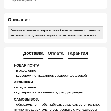
производитель
Описание
*наименование товара может быть изменено с учетом
технической документации или технических условий
Доставка
Оплата
Гарантия
НОВАЯ ПОЧТА:
- в отделение
- курьером по указанному адресу, до дверей
ДЕЛИВЕРИ:
- в отделение
- курьером на указанный адрес, до дверей
САМОВЫВОЗ:
- обязательно, чтобы забрать заказ самостоятельно,
нужно предварительно согласовать с менеджером