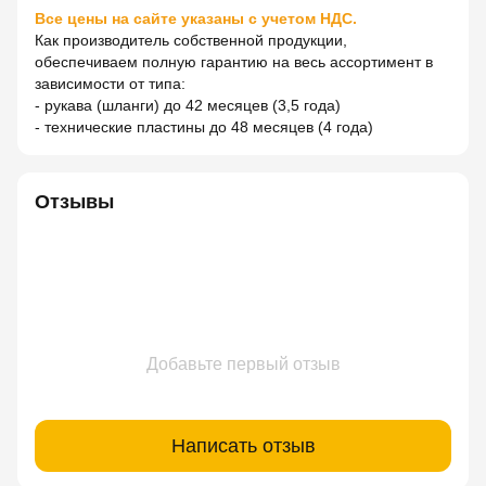
Все цены на сайте указаны с учетом НДС.
Как производитель собственной продукции,
обеспечиваем полную гарантию на весь ассортимент в
зависимости от типа:
- рукава (шланги) до 42 месяцев (3,5 года)
- технические пластины до 48 месяцев (4 года)
Отзывы
Добавьте первый отзыв
Написать отзыв