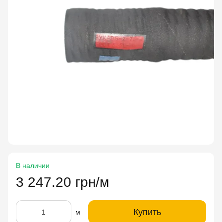
В наличии
3 247.20 грн/м
Купить
м