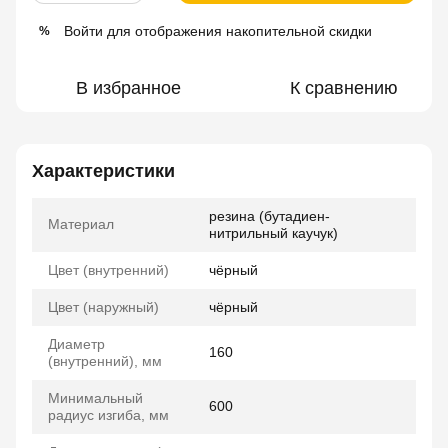
Войти
для отображения накопительной скидки
%
В избранное
К сравнению
Характеристики
резина (бутадиен-
Материал
нитрильный каучук)
Цвет (внутренний)
чёрный
Цвет (наружный)
чёрный
Диаметр
160
(внутренний), мм
Минимальный
600
радиус изгиба, мм