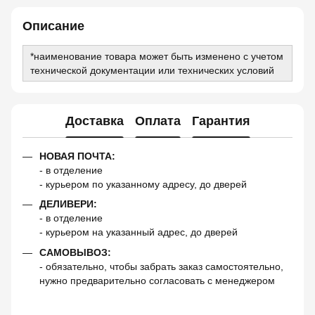
Описание
*наименование товара может быть изменено с учетом
технической документации или технических условий
Доставка
Оплата
Гарантия
НОВАЯ ПОЧТА:
- в отделение
- курьером по указанному адресу, до дверей
ДЕЛИВЕРИ:
- в отделение
- курьером на указанный адрес, до дверей
САМОВЫВОЗ:
- обязательно, чтобы забрать заказ самостоятельно,
нужно предварительно согласовать с менеджером