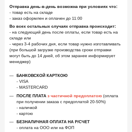
Отправка день-в-день возможна при условиях что:
- товар есть на складе
- заказ оформлен и оплачен до 11:00
Во всех остальных случаях отправка происходит:
- на следующий день после оплаты, если товар есть на
складе или
- через 3-4 рабочих дня, если товар нужно изготавливать
(при большой загрузке производства сроки отправки
могут быть до 14 дней, об этом заранее информирует
менеджер)
БАНКОВСКОЙ КАРТКОЮ
- VISA
- MASTERCARD
ПОСЛЕ ПЛАТА
з частичной предоплатою
(оплата
при получении заказа с предоплатой 20-50%)
- наличкой
- картою
БЕЗНАЛИЧНАЯ ОПЛАТА НА Р/СЧЕТ
- оплата на ООО или на ФОП