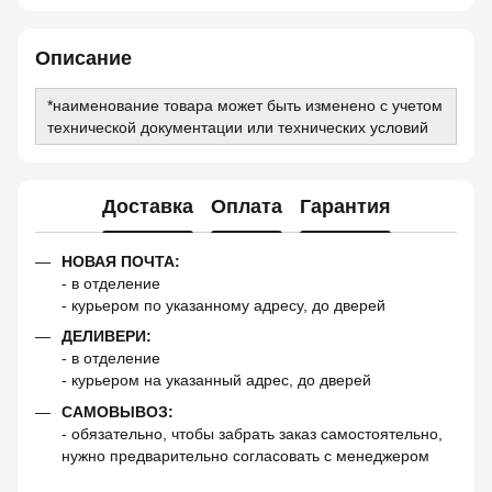
Описание
*наименование товара может быть изменено с учетом
технической документации или технических условий
Доставка
Оплата
Гарантия
НОВАЯ ПОЧТА:
- в отделение
- курьером по указанному адресу, до дверей
ДЕЛИВЕРИ:
- в отделение
- курьером на указанный адрес, до дверей
САМОВЫВОЗ:
- обязательно, чтобы забрать заказ самостоятельно,
нужно предварительно согласовать с менеджером