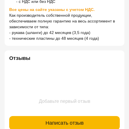
- с НДС или без НДС
Все цены на сайте указаны с учетом НДС.
Как производитель собственной продукции,
обеспечиваем полную гарантию на весь ассортимент в
зависимости от типа:
- рукава (шланги) до 42 месяцев (3,5 года)
- технические пластины до 48 месяцев (4 года)
Отзывы
Добавьте первый отзыв
Написать отзыв