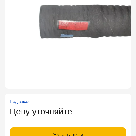
Под заказ
Цену уточняйте
Узнать цену