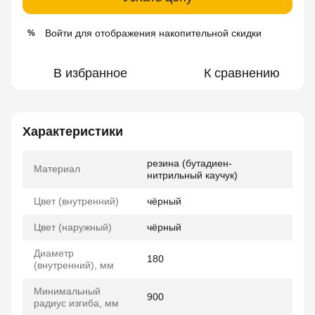
Войти
для отображения накопительной скидки
%
В избранное
К сравнению
Характеристики
резина (бутадиен-
Материал
нитрильный каучук)
Цвет (внутренний)
чёрный
Цвет (наружный)
чёрный
Диаметр
180
(внутренний), мм
Минимальный
900
радиус изгиба, мм