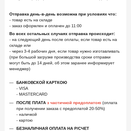
Отправка день-в-день возможна при условиях что:
- товар есть на складе
- заказ оформлен и оплачен до 11:00
Во всех остальных случаях отправка происходит:
- на следующий день после оплаты, если товар есть на
складе или
- через 3-4 рабочих дня, если товар нужно изготавливать
(при большой загрузке производства сроки отправки
могут быть до 14 дней, об этом заранее информирует
менеджер)
БАНКОВСКОЙ КАРТКОЮ
- VISA
- MASTERCARD
ПОСЛЕ ПЛАТА
з частичной предоплатою
(оплата
при получении заказа с предоплатой 20-50%)
- наличкой
- картою
БЕЗНАЛИЧНАЯ ОПЛАТА НА Р/СЧЕТ