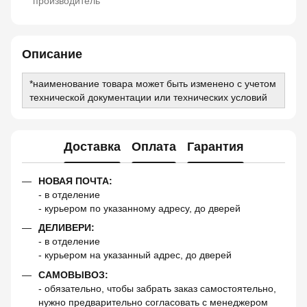
производитель
Описание
*наименование товара может быть изменено с учетом
технической документации или технических условий
Доставка
Оплата
Гарантия
НОВАЯ ПОЧТА:
- в отделение
- курьером по указанному адресу, до дверей
ДЕЛИВЕРИ:
- в отделение
- курьером на указанный адрес, до дверей
САМОВЫВОЗ:
- обязательно, чтобы забрать заказ самостоятельно,
нужно предварительно согласовать с менеджером