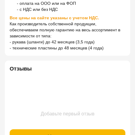
- оплата на ООО или на ФОП
- с НДС или без НДС
Все цены на сайте указаны с учетом НДС.
Как производитель собственной продукции,
обеспечиваем полную гарантию на весь ассортимент в
зависимости от типа:
- рукава (шланги) до 42 месяцев (3,5 года)
- технические пластины до 48 месяцев (4 года)
Отзывы
Добавьте первый отзыв