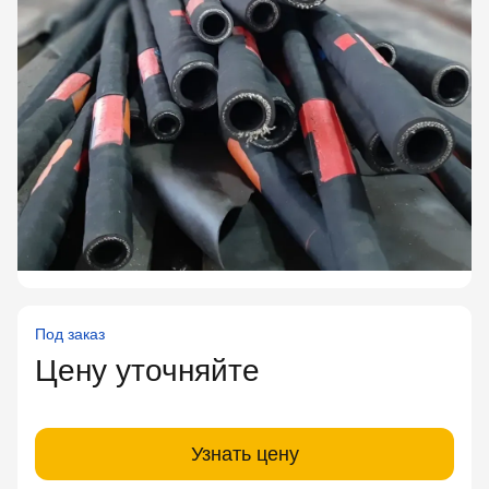
Под заказ
Цену уточняйте
Узнать цену