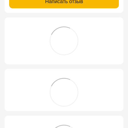
Написать отзыв