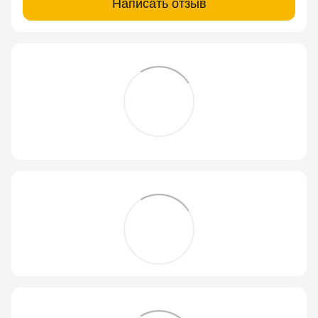
Написать отзыв