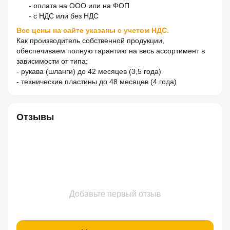
- оплата на ООО или на ФОП
- с НДС или без НДС
Все цены на сайте указаны с учетом НДС.
Как производитель собственной продукции,
обеспечиваем полную гарантию на весь ассортимент в
зависимости от типа:
- рукава (шланги) до 42 месяцев (3,5 года)
- технические пластины до 48 месяцев (4 года)
Отзывы
Добавьте первый отзыв