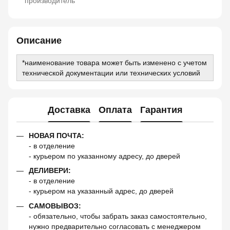
производитель
Описание
*наименование товара может быть изменено с учетом
технической документации или технических условий
Доставка
Оплата
Гарантия
НОВАЯ ПОЧТА:
- в отделение
- курьером по указанному адресу, до дверей
ДЕЛИВЕРИ:
- в отделение
- курьером на указанный адрес, до дверей
САМОВЫВОЗ:
- обязательно, чтобы забрать заказ самостоятельно,
нужно предварительно согласовать с менеджером