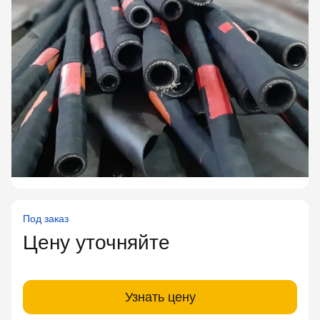
Под заказ
Цену уточняйте
Узнать цену