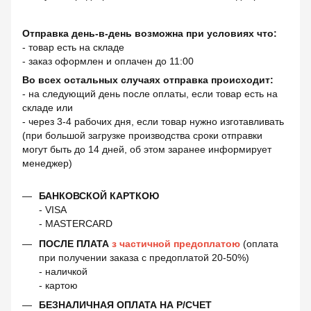
Отправка день-в-день возможна при условиях что:
- товар есть на складе
- заказ оформлен и оплачен до 11:00
Во всех остальных случаях отправка происходит:
- на следующий день после оплаты, если товар есть на
складе или
- через 3-4 рабочих дня, если товар нужно изготавливать
(при большой загрузке производства сроки отправки
могут быть до 14 дней, об этом заранее информирует
менеджер)
БАНКОВСКОЙ КАРТКОЮ
- VISA
- MASTERCARD
ПОСЛЕ ПЛАТА
з частичной предоплатою
(оплата
при получении заказа с предоплатой 20-50%)
- наличкой
- картою
БЕЗНАЛИЧНАЯ ОПЛАТА НА Р/СЧЕТ