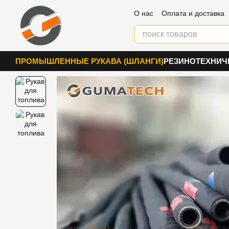
Перейти к основному контенту
О нас
Оплата и доставка
Блог
Контакты
ПРОМЫШЛЕННЫЕ РУКАВА (ШЛАНГИ)
РЕЗИНОТЕХНИЧ