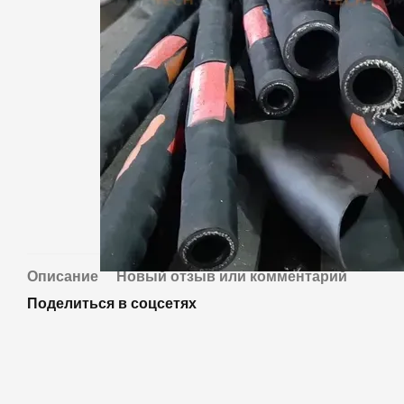
Описание
Новый отзыв или комментарий
Поделиться в соцсетях