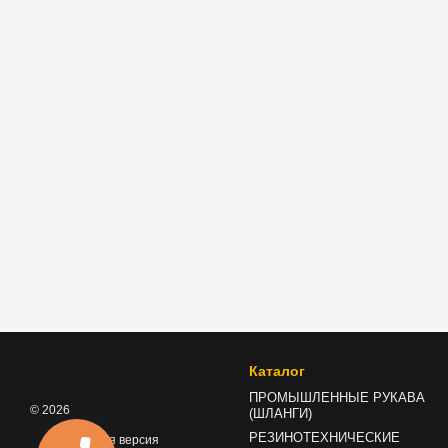
Каталог
ПРОМЫШЛЕННЫЕ РУКАВА
© 2026
(ШЛАНГИ)
РЕЗИНОТЕХНИЧЕСКИЕ
Мобильная версия