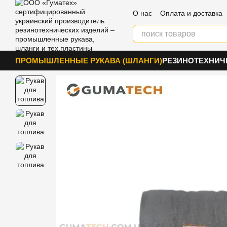
Перейти к основному контенту
О нас
Оплата и доставка
Блог
Контакты
ПРОМЫШЛЕННЫЕ РУКАВА (ШЛАНГИ)
РЕЗИНОТЕХНИЧ