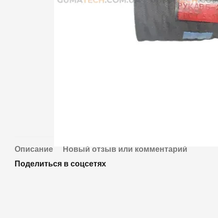
Описание
Новый отзыв или комментарий
Поделиться в соцсетях