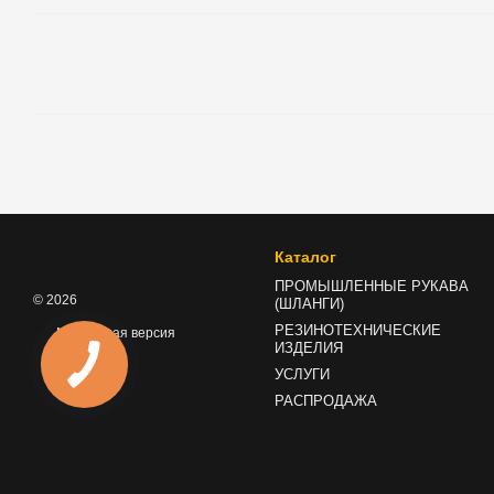
Каталог
ПРОМЫШЛЕННЫЕ РУКАВА
© 2026
(ШЛАНГИ)
РЕЗИНОТЕХНИЧЕСКИЕ
Мобильная версия
ИЗДЕЛИЯ
УСЛУГИ
РАСПРОДАЖА