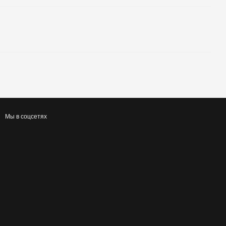
Мы в соцсетях