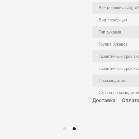
Вес (справочный), кг
Вид продукции
Тип рукавов
Группа рукавов
Гарантийный срок эк
Гарантийный срок хр
Производитель
Страна производите
Доставка
Оплат