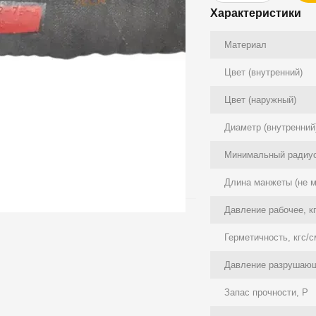
Характеристики
Материал
Цвет (внутренний)
Цвет (наружный)
Диаметр (внутренний
Минимальный радиус
Длина манжеты (не м
Давление рабочее, к
Герметичность, кгс/
Давление разрушающ
Запас прочности, P