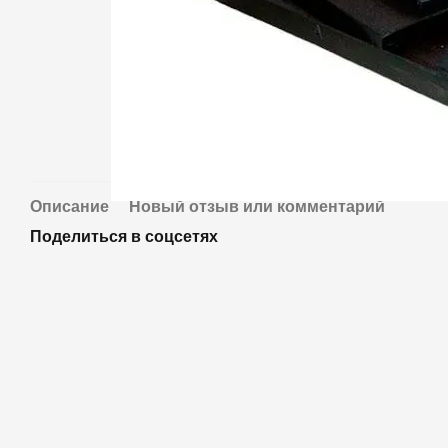
Описание
Новый отзыв или комментарий
Поделиться в соцсетях