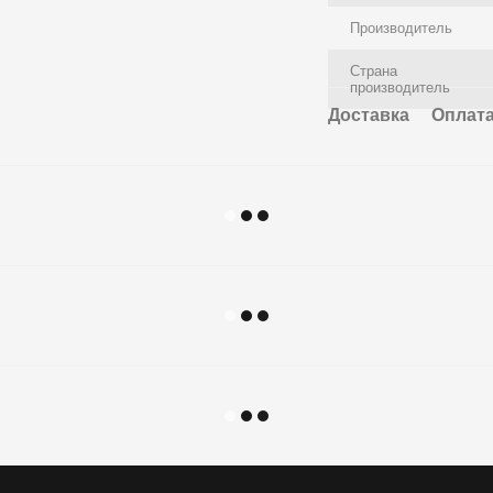
Производитель
Страна
производитель
Доставка
Оплат