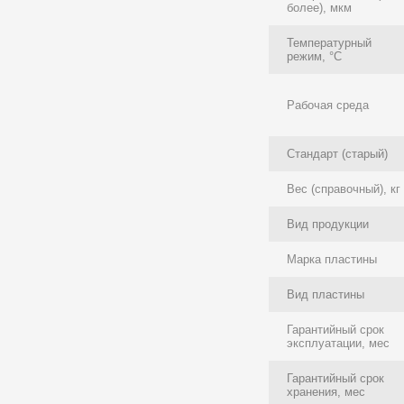
более), мкм
Температурный
режим, °C
Рабочая среда
Стандарт (старый)
Вес (справочный), кг
Вид продукции
Марка пластины
Вид пластины
Гарантийный срок
эксплуатации, мес
Гарантийный срок
хранения, мес