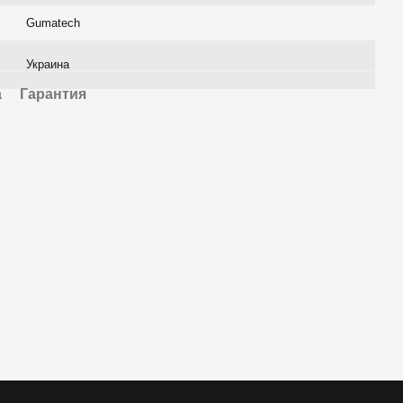
Gumatech
Украина
а
Гарантия