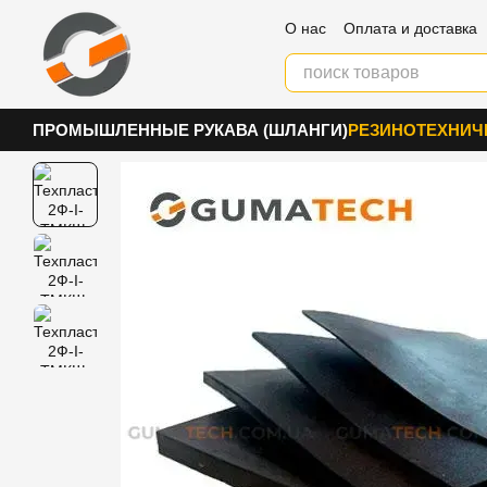
Перейти к основному контенту
О нас
Оплата и доставка
Блог
Контакты
ПРОМЫШЛЕННЫЕ РУКАВА (ШЛАНГИ)
РЕЗИНОТЕХНИЧ