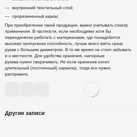
внутренний текстильный слой;
прорезиненный каркас.
При приобретении такой продукции, важно учитывать спектр
применения. В частности, если необходимо хотя бы
периодически работать с материалами, где понадобится
высокая пропускная способность, лучше всего взять сразу
рукав с большим диаметром. В то же время не стоит забывать
и о жесткости. Для удобства хранения, напорные
рукава нужно сворачивать. Но если хранение носит
длительный (постоянный) характер, тогда его нужно
расправить.
Другие записи