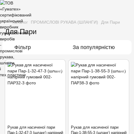
Каталог
ПРОМИСЛОВІ РУКАВА (ШЛАНГИ)
Для Пари
Для Пари
Фільтр
За популярністю
Рукав для насиченої пари
Рукав для насиченої пари
Пар-1-32-47-3 (шланг) напірний
Пар-1-38-55-3 (шланг) напірний