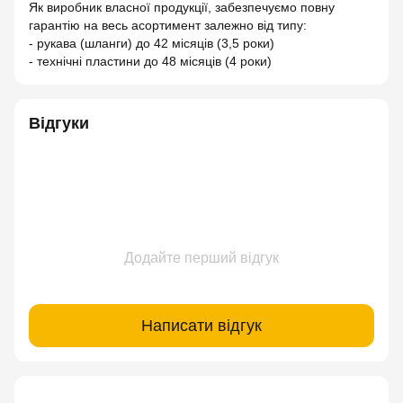
Як виробник власної продукції, забезпечуємо повну
гарантію на весь асортимент залежно від типу:
- рукава (шланги) до 42 місяців (3,5 роки)
- технічні пластини до 48 місяців (4 роки)
Відгуки
Додайте перший відгук
Написати відгук