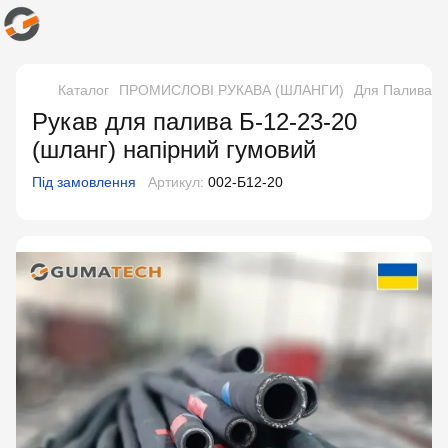
Каталог
ПРОМИСЛОВІ РУКАВА (ШЛАНГИ)
Для Палива і 
Рукав для палива Б-12-23-20
(шланг) напірний гумовий
Під замовлення
Артикул:
002-Б12-20