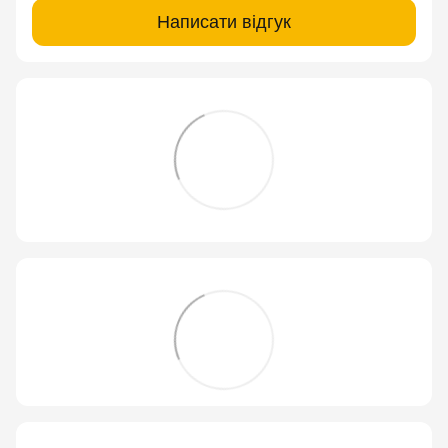
Написати відгук