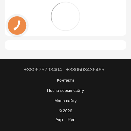
+380675793404
+380503436465
Контакти
Повна версія сайту
Мапа сайту
© 2026
Укр
Рус