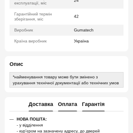
24
експлуатації, міс
Гарантійний термін
42
зберігання, міс
Виробник
Gumatech
Країна виробник
Україна
Опис
*найменування товару може бути змінено з
урахування технічної документації або технічних умов
Доставка
Оплата
Гарантія
НОВА ПОШТА:
- у відділення
- кур'єром на зазначену адресу, до дверей