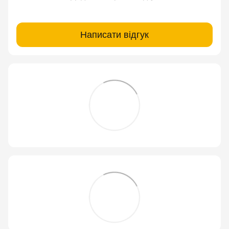
Написати відгук