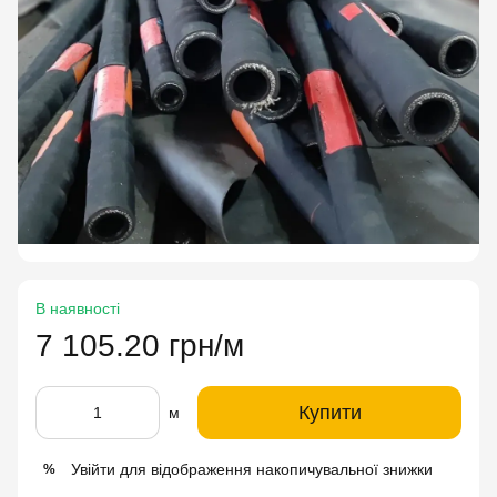
В наявності
7 105.20 грн/м
Купити
м
Увійти
для відображення накопичувальної знижки
%