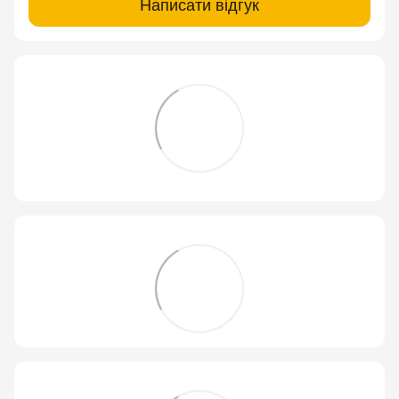
Написати відгук