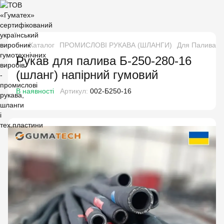
Каталог
ПРОМИСЛОВІ РУКАВА (ШЛАНГИ)
Для Палива і 
Рукав для палива Б-250-280-16
(шланг) напірний гумовий
В наявності
Артикул:
002-Б250-16