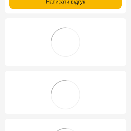
Написати відгук