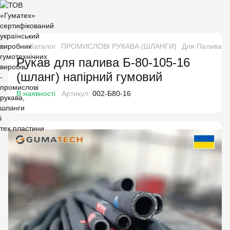
Каталог
ПРОМИСЛОВІ РУКАВА (ШЛАНГИ)
Для Палива і 
Рукав для палива Б-80-105-16
(шланг) напірний гумовий
В наявності
Артикул:
002-Б80-16