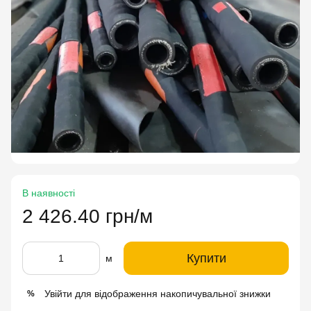
В наявності
2 426.40 грн/м
Купити
м
Увійти
для відображення накопичувальної знижки
%