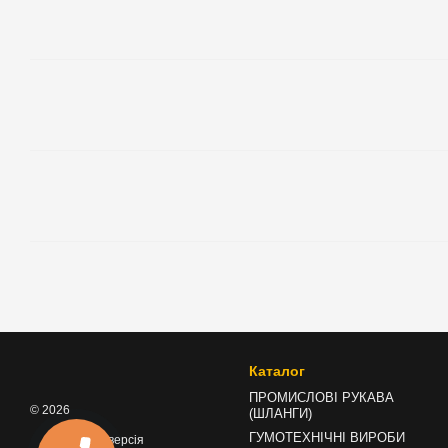
Каталог
ПРОМИСЛОВІ РУКАВА
© 2026
(ШЛАНГИ)
ГУМОТЕХНІЧНІ ВИРОБИ
Мобільна версія