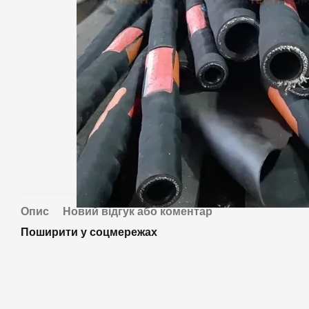
Опис
Новий відгук або коментар
Поширити у соцмережах