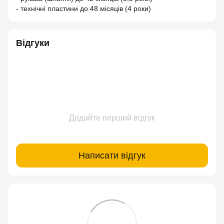
- технічні пластини до 48 місяців (4 роки)
Відгуки
Додайте перший відгук
Написати відгук