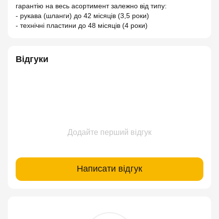
гарантію на весь асортимент залежно від типу:
- рукава (шланги) до 42 місяців (3,5 роки)
- технічні пластини до 48 місяців (4 роки)
Відгуки
Додайте перший відгук
Написати відгук