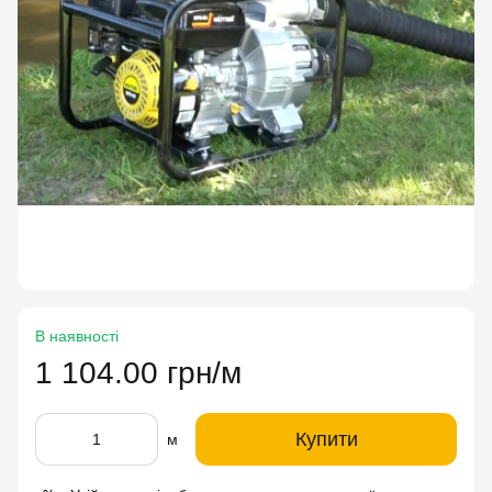
В наявності
1 104.00 грн/м
Купити
м