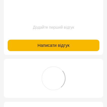
Додайте перший відгук
Написати відгук