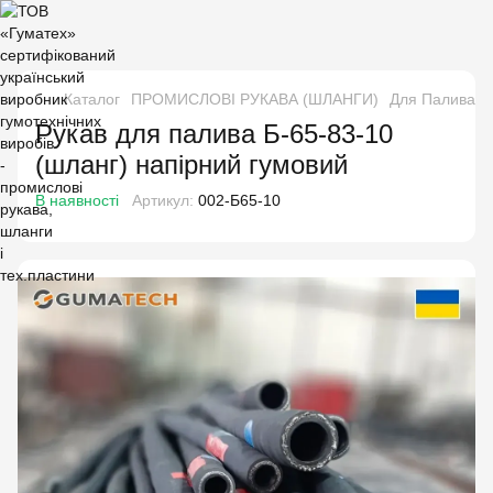
Каталог
ПРОМИСЛОВІ РУКАВА (ШЛАНГИ)
Для Палива і 
Рукав для палива Б-65-83-10
(шланг) напірний гумовий
В наявності
Артикул:
002-Б65-10