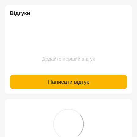
Відгуки
Додайте перший відгук
Написати відгук