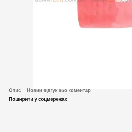
Опис
Новий відгук або коментар
Поширити у соцмережах