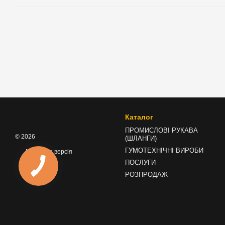
Каталог
ПРОМИСЛОВІ РУКАВА
© 2026
(ШЛАНГИ)
ГУМОТЕХНІЧНІ ВИРОБИ
Мобільна версія
ПОСЛУГИ
РОЗПРОДАЖ