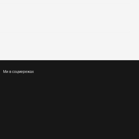
Ми в соцмережах